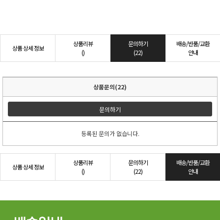
상품리뷰
문의하기
배송/반품/교환
상품 상세 정보
()
(22)
안내
상품문의(22)
문의하기
등록된 문의가 없습니다.
상품리뷰
문의하기
배송/반품/교환
상품 상세 정보
()
(22)
안내