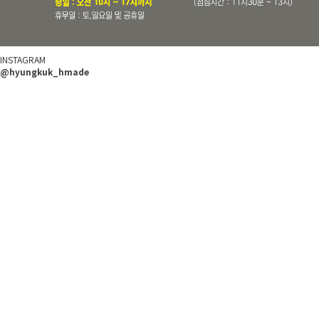
INSTAGRAM
@hyungkuk_hmade