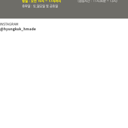
INSTAGRAM
@hyungkuk_hmade