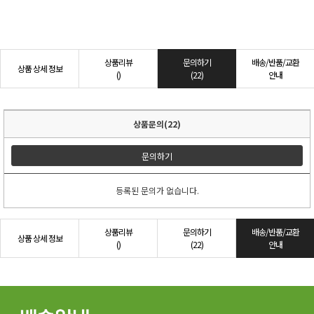
상품리뷰
문의하기
배송/반품/교환
상품 상세 정보
()
(22)
안내
상품문의(22)
문의하기
등록된 문의가 없습니다.
상품리뷰
문의하기
배송/반품/교환
상품 상세 정보
()
(22)
안내