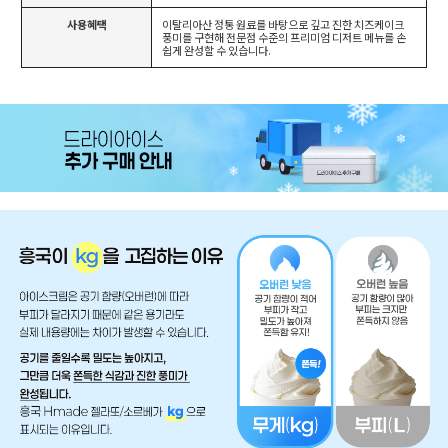
사용혜택
이탈리아산 정통 원료를 바탕으로 깊고 진한 치즈케이크
풍미를 구현해 전문점 수준의 프리미엄 디저트 메뉴를 손
쉽게 완성할 수 있습니다.