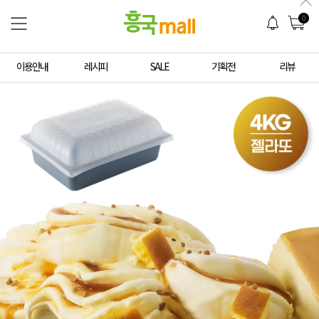
0
이용안내
레시피
SALE
기획전
리뷰