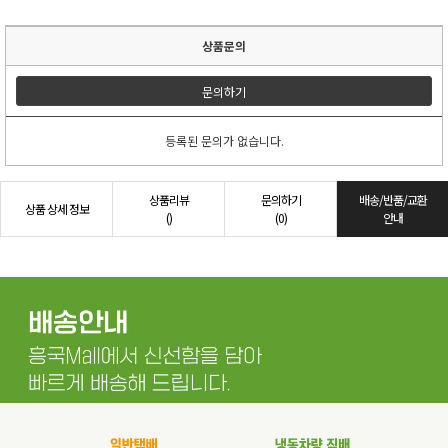
상품문의
문의하기
등록된 문의가 없습니다.
상품리뷰
문의하기
배송/반품/교환
상품 상세 정보
()
(0)
안내