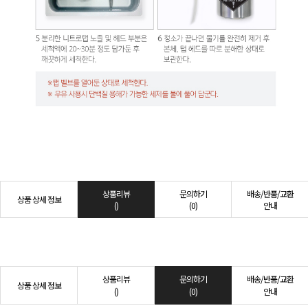
상품리뷰
문의하기
배송/반품/교환
상품 상세 정보
()
(0)
안내
상품리뷰
문의하기
배송/반품/교환
상품 상세 정보
()
(0)
안내