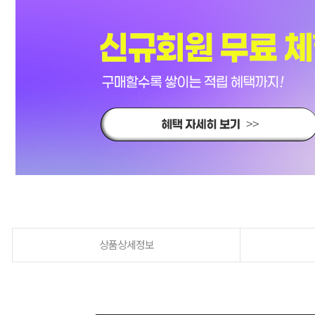
상품상세정보