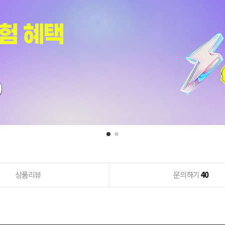
상품리뷰
문의하기
40