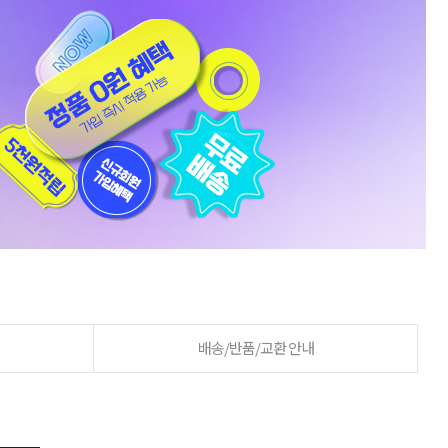
배송/반품/교환 안내