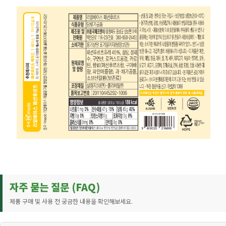
자주 묻는 질문 (FAQ)
제품 구매 및 사용 전 궁금한 내용을 확인해보세요.