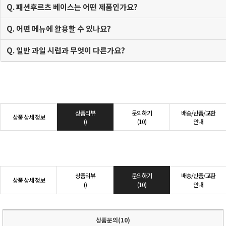
Q. 패션후르츠 베이스는 어떤 제품인가요?
Q. 어떤 메뉴에 활용할 수 있나요?
Q. 일반 과일 시럽과 무엇이 다른가요?
상품리뷰
문의하기
배송/반품/교환
상품 상세 정보
()
(10)
안내
상품리뷰
문의하기
배송/반품/교환
상품 상세 정보
()
(10)
안내
상품문의(10)