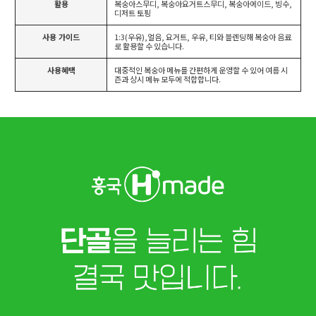
활용
복숭아스무디, 복숭아요거트스무디, 복숭아에이드, 빙수,
디저트 토핑
사용 가이드
1:3(우유),얼음, 요거트, 우유, 티와 블렌딩해 복숭아 음료
로 활용할 수 있습니다.
사용혜택
대중적인 복숭아 메뉴를 간편하게 운영할 수 있어 여름 시
즌과 상시 메뉴 모두에 적합합니다.