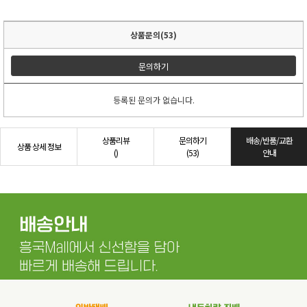
상품문의(53)
문의하기
등록된 문의가 없습니다.
상품리뷰
문의하기
배송/반품/교환
상품 상세 정보
()
(53)
안내