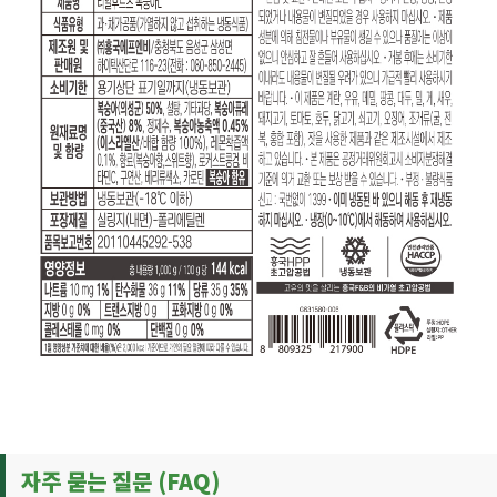
자주 묻는 질문 (FAQ)