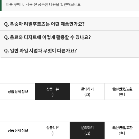
제품 구매 및 사용 전 궁금한 내용을 확인해보세요.
Q. 복숭아 리얼후르츠는 어떤 제품인가요?
Q. 음료와 디저트에 어떻게 활용할 수 있나요?
Q. 일반 과일 시럽과 무엇이 다른가요?
상품리뷰
문의하기
배송/반품/교환
상품 상세 정보
()
(53)
안내
상품리뷰
문의하기
배송/반품/교환
상품 상세 정보
()
(53)
안내