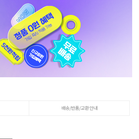
배송/반품/교환 안내