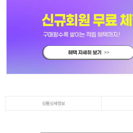
상품상세정보