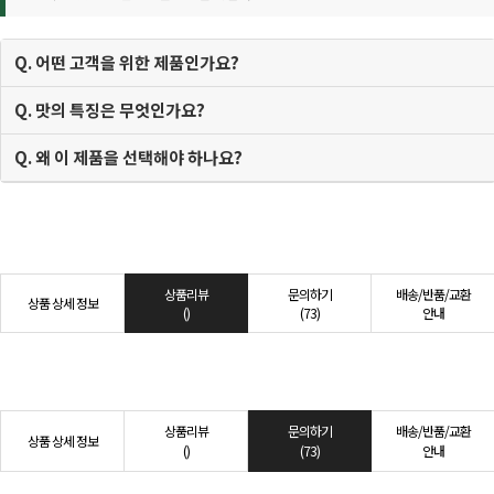
Q. 어떤 고객을 위한 제품인가요?
Q. 맛의 특징은 무엇인가요?
Q. 왜 이 제품을 선택해야 하나요?
상품리뷰
문의하기
배송/반품/교환
상품 상세 정보
()
(73)
안내
상품리뷰
문의하기
배송/반품/교환
상품 상세 정보
()
(73)
안내