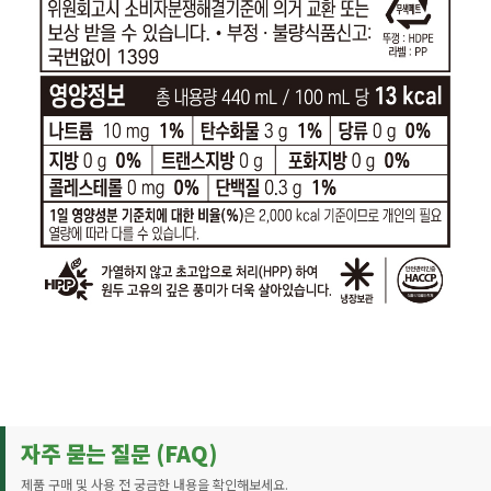
자주 묻는 질문 (FAQ)
제품 구매 및 사용 전 궁금한 내용을 확인해보세요.