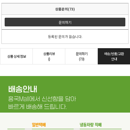
상품문의(73)
문의하기
등록된 문의가 없습니다.
상품리뷰
문의하기
배송/반품/교환
상품 상세 정보
()
(73)
안내