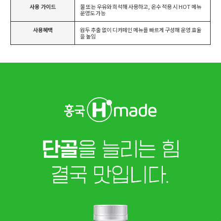
사용 가이드
물 또는 우유와 희석해 사용하고, 온수 적용 시 HOT 메뉴
운영도 가능
사용혜택
원두 추출 없이 디카페인 메뉴를 빠르게 구성해 운영 효율
을 높임