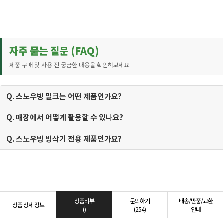
자주 묻는 질문 (FAQ)
제품 구매 및 사용 전 궁금한 내용을 확인해보세요.
Q. 스노우빙 밀크는 어떤 제품인가요?
Q. 매장에서 어떻게 활용할 수 있나요?
Q. 스노우빙 빙삭기 전용 제품인가요?
상품리뷰
문의하기
배송/반품/교환
상품 상세 정보
()
(254)
안내