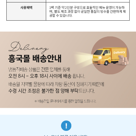
사용혜택
1팩 기준 약 2인분 구성으로 효율적인 메뉴 운영이 가능하
며, 별도 제조 과정 없이 균일한 품질의 빙수를 간편하게 제
공할 수 있습니다.