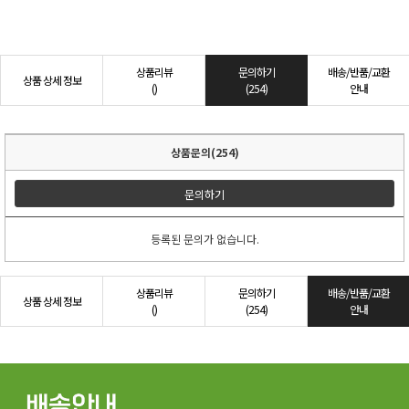
상품리뷰
문의하기
배송/반품/교환
상품 상세 정보
()
(254)
안내
상품문의(254)
문의하기
등록된 문의가 없습니다.
상품리뷰
문의하기
배송/반품/교환
상품 상세 정보
()
(254)
안내