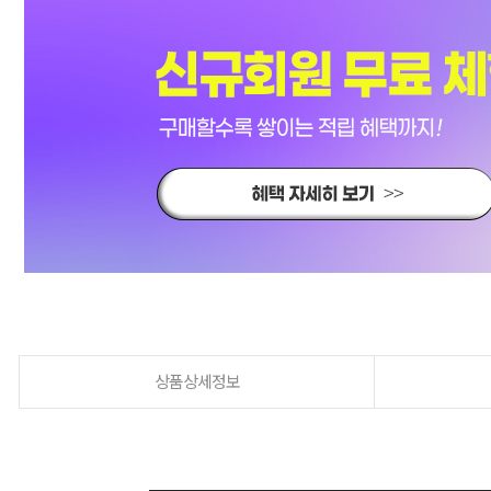
상품상세정보