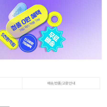
배송/반품/교환 안내