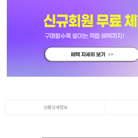
상품상세정보