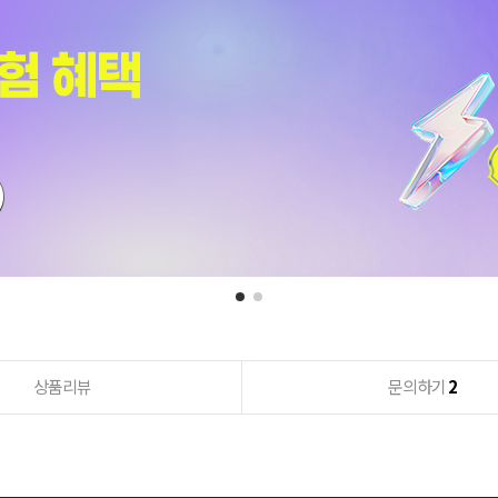
상품리뷰
문의하기
2