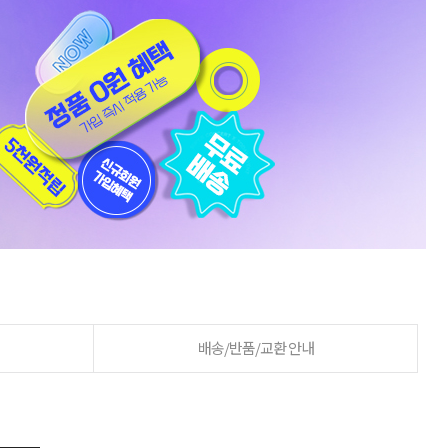
배송/반품/교환 안내