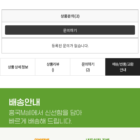
상품문의(2)
문의하기
등록된 문의가 없습니다.
상품리뷰
문의하기
배송/반품/교환
상품 상세 정보
()
(2)
안내