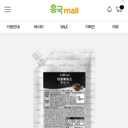
0
이용안내
레시피
SALE
기획전
리뷰