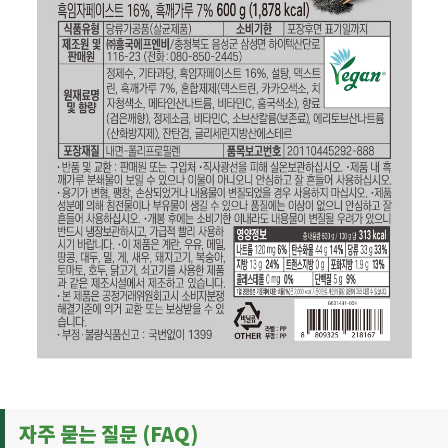
자주 묻는 질문 (FAQ)