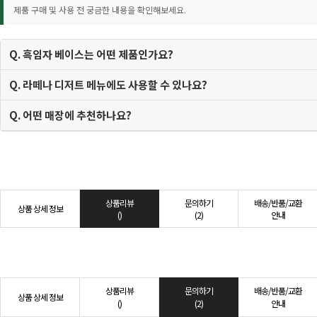
제품 구매 및 사용 전 궁금한 내용을 확인해보세요.
Q. 흑임자 베이스는 어떤 제품인가요?
Q. 라떼나 디저트 메뉴에도 사용할 수 있나요?
Q. 어떤 매장에 추천하나요?
상품리뷰
문의하기
배송/반품/교환
상품 상세 정보
()
(2)
안내
상품리뷰
문의하기
배송/반품/교환
상품 상세 정보
()
(2)
안내