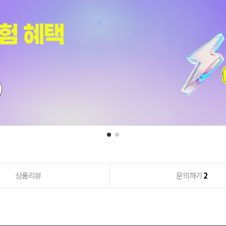
상품리뷰
문의하기
2