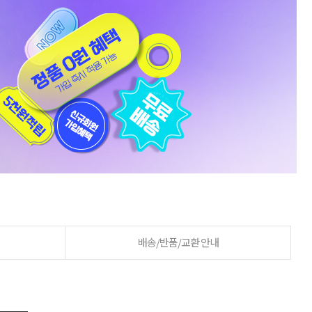
배송/반품/교환 안내