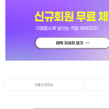
상품상세정보