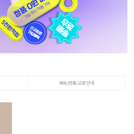
배송/반품/교환 안내