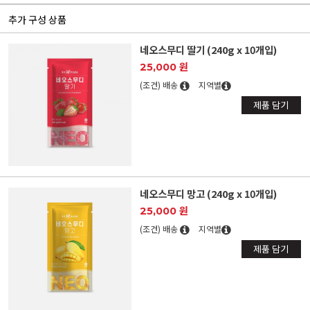
추가 구성 상품
네오스무디 딸기 (240g x 10개입)
25,000 원
(조건) 배송
지역별
제품 담기
네오스무디 망고 (240g x 10개입)
25,000 원
(조건) 배송
지역별
제품 담기