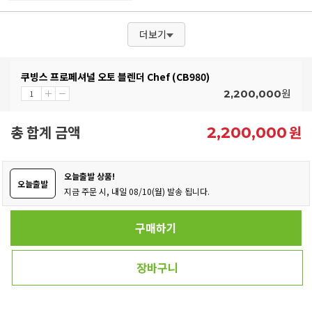
더보기
쿠빙스 프로페셔널 오토 블렌더 Chef (CB980)
원
2,200,000
총 합계 금액
원
2,200,000
오늘출발 상품!
오늘출발
지금 주문 시, 내일 08/10(월) 발송 됩니다.
구매하기
장바구니