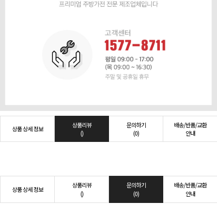
상품리뷰
문의하기
배송/반품/교환
상품 상세 정보
()
(0)
안내
상품리뷰
문의하기
배송/반품/교환
상품 상세 정보
()
(0)
안내