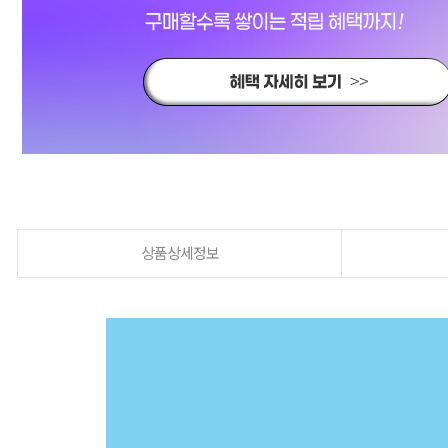
상품상세정보