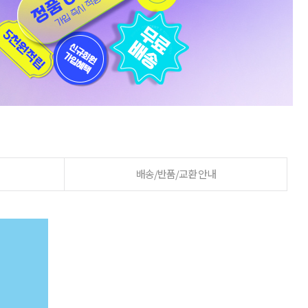
배송/반품/교환 안내