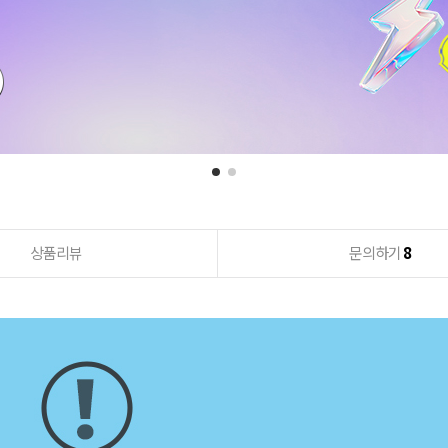
상품리뷰
문의하기
8