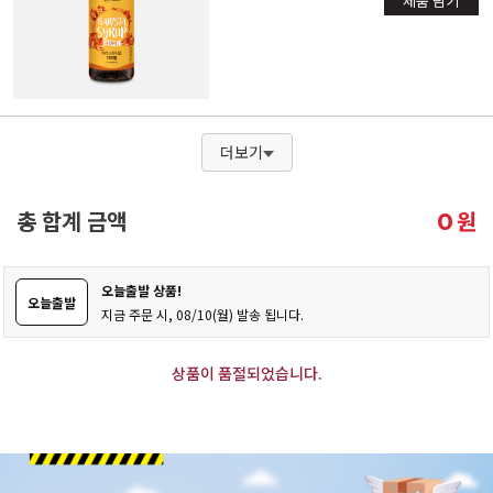
제품 담기
더보기
총 합계 금액
원
0
오늘출발 상품!
오늘출발
지금 주문 시, 08/10(월) 발송 됩니다.
상품이 품절되었습니다.