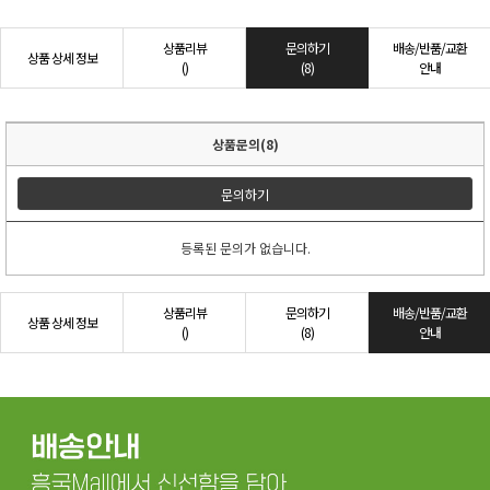
상품리뷰
문의하기
배송/반품/교환
상품 상세 정보
()
(8)
안내
상품문의(8)
문의하기
등록된 문의가 없습니다.
상품리뷰
문의하기
배송/반품/교환
상품 상세 정보
()
(8)
안내