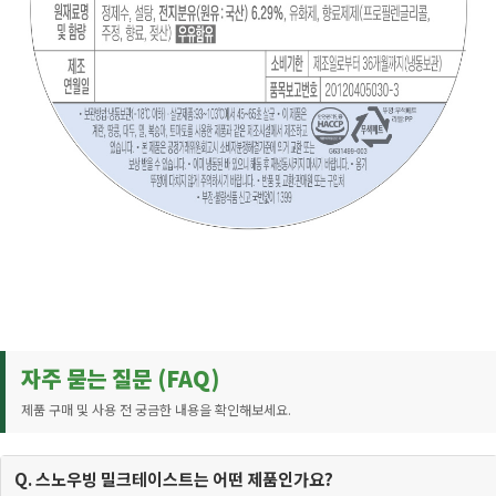
자주 묻는 질문 (FAQ)
제품 구매 및 사용 전 궁금한 내용을 확인해보세요.
Q. 스노우빙 밀크테이스트는 어떤 제품인가요?