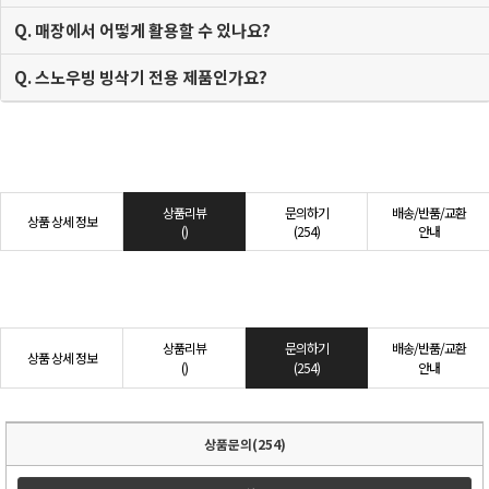
Q. 매장에서 어떻게 활용할 수 있나요?
Q. 스노우빙 빙삭기 전용 제품인가요?
상품리뷰
문의하기
배송/반품/교환
상품 상세 정보
()
(254)
안내
상품리뷰
문의하기
배송/반품/교환
상품 상세 정보
()
(254)
안내
상품문의(254)