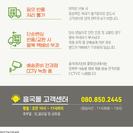
INSTAGRAM