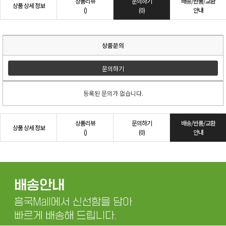
상품리뷰
문의하기
배송/반품/교환
상품 상세 정보
()
(0)
안내
상품문의
문의하기
등록된 문의가 없습니다.
상품리뷰
문의하기
배송/반품/교환
상품 상세 정보
()
(0)
안내