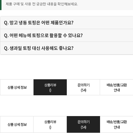
제품 구매 및 사용 전 궁금한 내용을 확인해보세요.
Q. 망고 냉동 토핑은 어떤 제품인가요?
Q. 어떤 메뉴에 토핑으로 활용할 수 있나요?
Q. 생과일 토핑 대신 사용해도 좋나요?
상품리뷰
문의하기
배송/반품/교환
상품 상세 정보
()
(54)
안내
상품리뷰
문의하기
배송/반품/교환
상품 상세 정보
()
(54)
안내