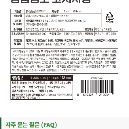
자주 묻는 질문 (FAQ)