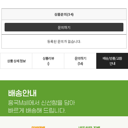
상품문의(54)
문의하기
등록된 문의가 없습니다.
상품리뷰
문의하기
배송/반품/교환
상품 상세 정보
()
(54)
안내