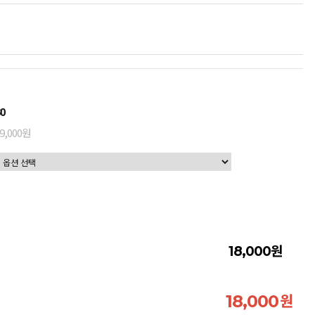
0
9,000원
원
18,000
원
18,000