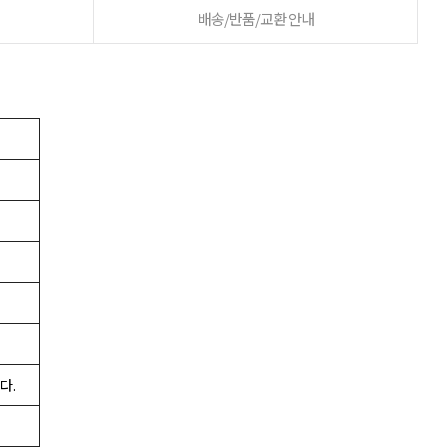
배송/반품/교환 안내
다.