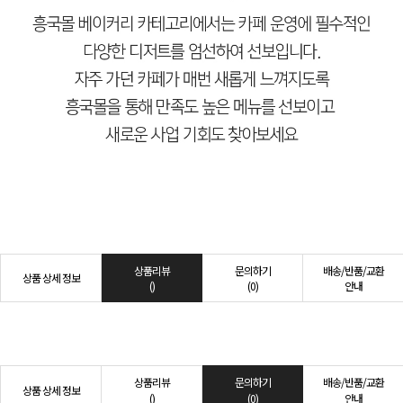
상품리뷰
문의하기
배송/반품/교환
상품 상세 정보
()
(0)
안내
상품리뷰
문의하기
배송/반품/교환
상품 상세 정보
()
(0)
안내