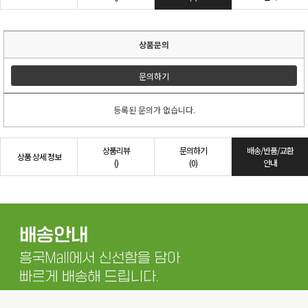
상품문의
문의하기
등록된 문의가 없습니다.
상품리뷰
문의하기
배송/반품/교환
상품 상세 정보
()
(0)
안내