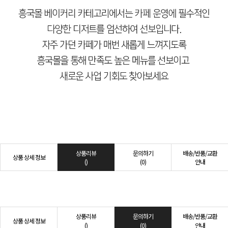
상품리뷰
문의하기
배송/반품/교환
상품 상세 정보
()
(0)
안내
상품리뷰
문의하기
배송/반품/교환
상품 상세 정보
()
(0)
안내