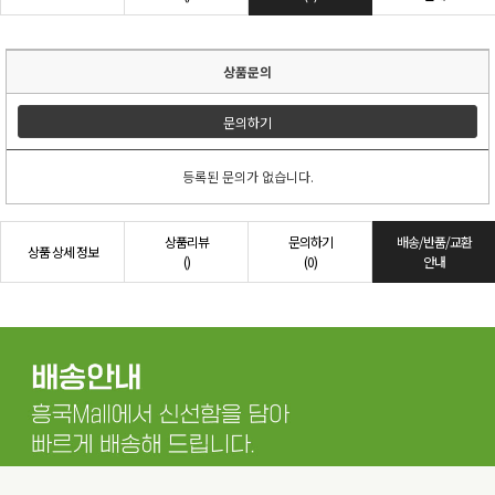
상품문의
문의하기
등록된 문의가 없습니다.
상품리뷰
문의하기
배송/반품/교환
상품 상세 정보
()
(0)
안내