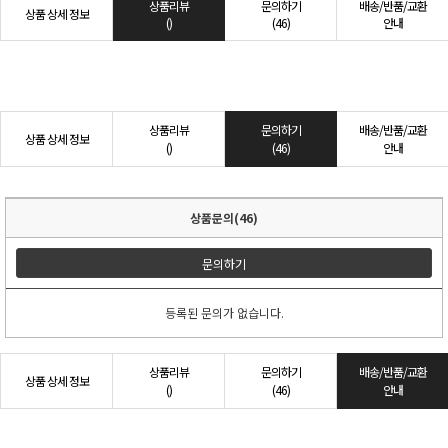
상품리뷰
문의하기
배송/반품/교환
상품 상세 정보
()
(46)
안내
상품리뷰
문의하기
배송/반품/교환
상품 상세 정보
()
(46)
안내
상품문의(46)
문의하기
등록된 문의가 없습니다.
상품리뷰
문의하기
배송/반품/교환
상품 상세 정보
()
(46)
안내