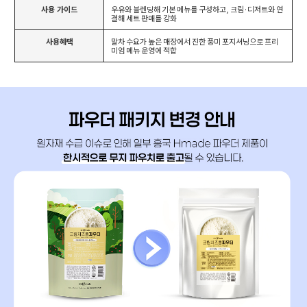
사용 가이드
우유와 블렌딩해 기본 메뉴를 구성하고, 크림·디저트와 연
결해 세트 판매를 강화
사용혜택
말차 수요가 높은 매장에서 진한 풍미 포지셔닝으로 프리
미엄 메뉴 운영에 적합