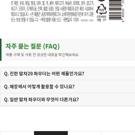
자주 묻는 질문 (FAQ)
제품 구매 및 사용 전 궁금한 내용을 확인해보세요.
Q. 진한 말차20 파우더는 어떤 제품인가요?
Q. 매장에서 어떻게 활용할 수 있나요?
Q. 일반 말차 파우더와 무엇이 다른가요?