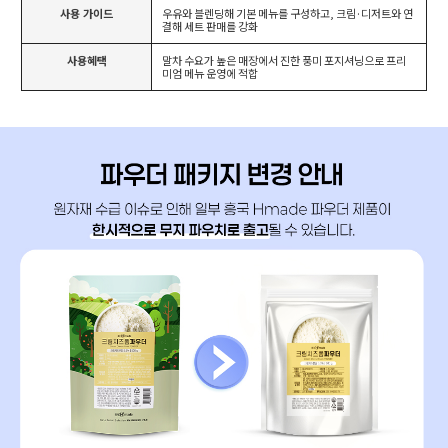
사용 가이드
우유와 블렌딩해 기본 메뉴를 구성하고, 크림·디저트와 연
결해 세트 판매를 강화
사용혜택
말차 수요가 높은 매장에서 진한 풍미 포지셔닝으로 프리
미엄 메뉴 운영에 적합