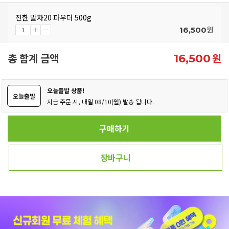
진한 말차20 파우더 500g
원
16,500
총 합계 금액
원
16,500
오늘출발 상품!
오늘출발
지금 주문 시, 내일 08/10(월) 발송 됩니다.
구매하기
장바구니