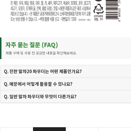
자주 묻는 질문 (FAQ)
제품 구매 및 사용 전 궁금한 내용을 확인해보세요.
Q. 진한 말차20 파우더는 어떤 제품인가요?
Q. 매장에서 어떻게 활용할 수 있나요?
Q. 일반 말차 파우더와 무엇이 다른가요?