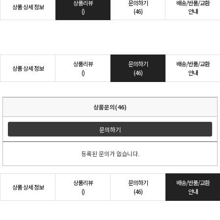
상품리뷰
문의하기
배송/반품/교환
상품 상세 정보
()
(46)
안내
상품리뷰
문의하기
배송/반품/교환
상품 상세 정보
()
(46)
안내
상품문의(46)
문의하기
등록된 문의가 없습니다.
상품리뷰
문의하기
배송/반품/교환
상품 상세 정보
()
(46)
안내