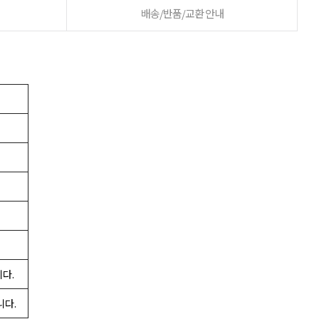
배송/반품/교환 안내
니다.
니다.