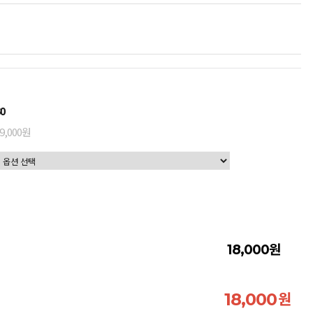
0
9,000원
원
18,000
원
18,000