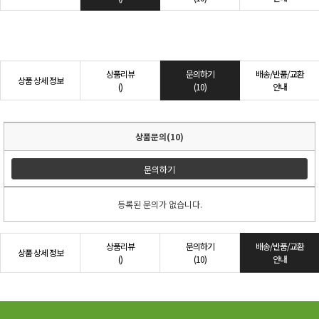
상품리뷰
문의하기
배송/반품/교환
상품 상세 정보
()
(10)
안내
상품문의(10)
문의하기
등록된 문의가 없습니다.
상품리뷰
문의하기
배송/반품/교환
상품 상세 정보
()
(10)
안내