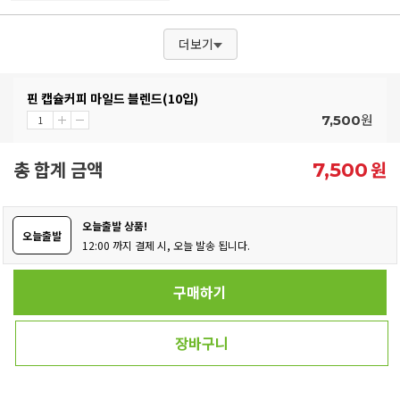
더보기
핀 캡슐커피 마일드 블렌드(10입)
원
7,500
총 합계 금액
원
7,500
오늘출발 상품!
오늘출발
12:00 까지 결제 시, 오늘 발송 됩니다.
구매하기
장바구니