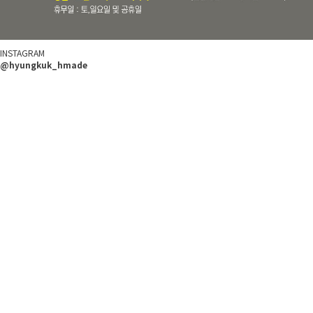
INSTAGRAM
@hyungkuk_hmade