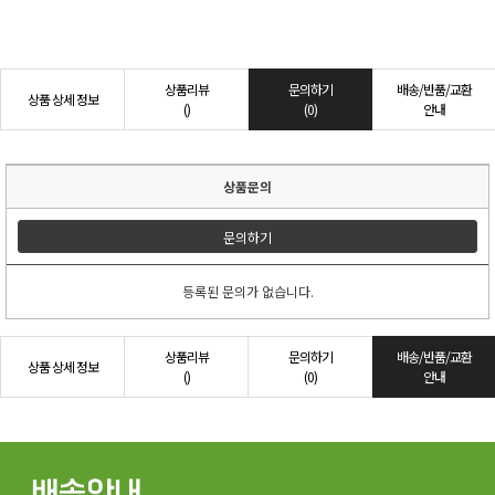
상품리뷰
문의하기
배송/반품/교환
상품 상세 정보
()
(0)
안내
상품문의
문의하기
등록된 문의가 없습니다.
상품리뷰
문의하기
배송/반품/교환
상품 상세 정보
()
(0)
안내