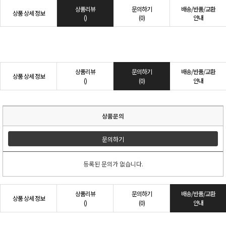
상품리뷰
문의하기
배송/반품/교환
상품 상세 정보
()
(0)
안내
상품리뷰
문의하기
배송/반품/교환
상품 상세 정보
()
(0)
안내
상품문의
문의하기
등록된 문의가 없습니다.
상품리뷰
문의하기
배송/반품/교환
상품 상세 정보
()
(0)
안내