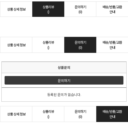
상품리뷰
문의하기
배송/반품/교환
상품 상세 정보
()
(0)
안내
상품리뷰
문의하기
배송/반품/교환
상품 상세 정보
()
(0)
안내
상품문의
문의하기
등록된 문의가 없습니다.
상품리뷰
문의하기
배송/반품/교환
상품 상세 정보
()
(0)
안내