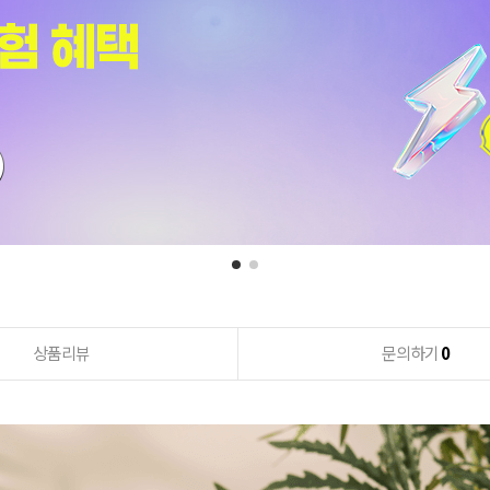
상품리뷰
문의하기
0