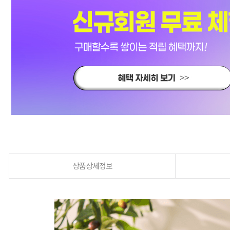
상품상세정보