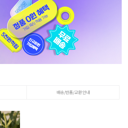
배송/반품/교환 안내