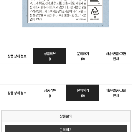
상품리뷰
문의하기
배송/반품/교환
상품 상세 정보
()
(0)
안내
상품리뷰
문의하기
배송/반품/교환
상품 상세 정보
()
(0)
안내
상품문의
문의하기