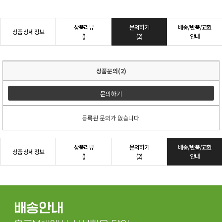
상품리뷰
문의하기
배송/반품/교환
상품 상세 정보
()
(2)
안내
상품문의(2)
문의하기
등록된 문의가 없습니다.
상품리뷰
문의하기
배송/반품/교환
상품 상세 정보
()
(2)
안내