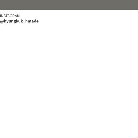
INSTAGRAM
@hyungkuk_hmade