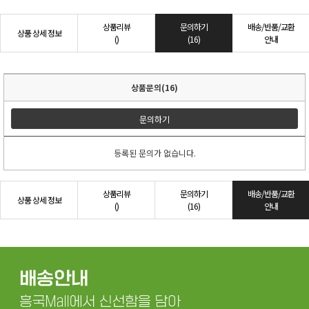
상품리뷰
문의하기
배송/반품/교환
상품 상세 정보
()
(16)
안내
상품문의(16)
문의하기
등록된 문의가 없습니다.
상품리뷰
문의하기
배송/반품/교환
상품 상세 정보
()
(16)
안내