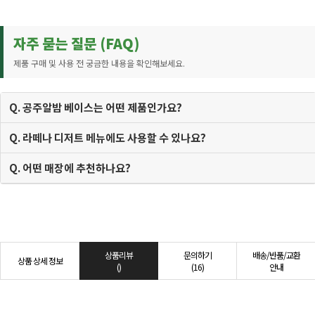
자주 묻는 질문 (FAQ)
제품 구매 및 사용 전 궁금한 내용을 확인해보세요.
Q. 공주알밤 베이스는 어떤 제품인가요?
Q. 라떼나 디저트 메뉴에도 사용할 수 있나요?
Q. 어떤 매장에 추천하나요?
상품리뷰
문의하기
배송/반품/교환
상품 상세 정보
()
(16)
안내