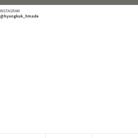
INSTAGRAM
@hyungkuk_hmade