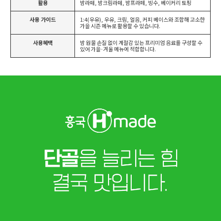
활용
밤라떼, 밤크림라떼, 밤프라페, 빙수, 베이커리 토핑
사용 가이드
1:4(우유), 우유, 크림, 얼음, 커피 베이스와 조합해 고소한
가을 시즌 메뉴로 활용할 수 있습니다.
사용혜택
밤 원물 손질 없이 계절감 있는 프리미엄 음료를 구성할 수
있어 가을·겨울 메뉴에 적합합니다.