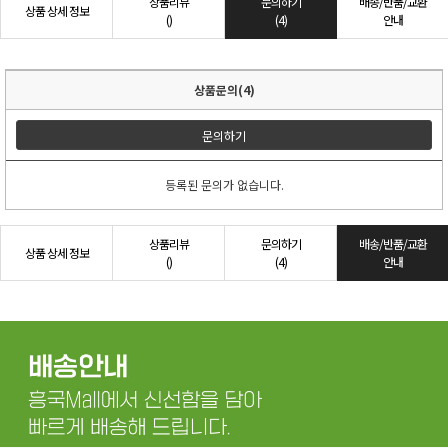
상품리뷰
문의하기
배송/반품/교환
상품 상세 정보
()
(4)
안내
상품문의(4)
문의하기
등록된 문의가 없습니다.
상품리뷰
문의하기
배송/반품/교환
상품 상세 정보
()
(4)
안내