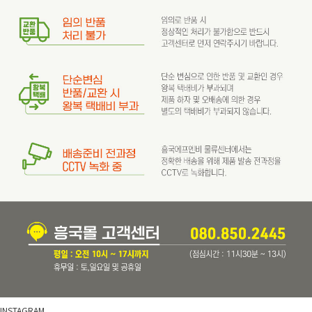
INSTAGRAM