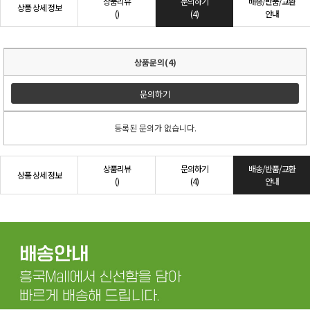
상품리뷰
문의하기
배송/반품/교환
상품 상세 정보
()
(4)
안내
상품문의(4)
문의하기
등록된 문의가 없습니다.
상품리뷰
문의하기
배송/반품/교환
상품 상세 정보
()
(4)
안내