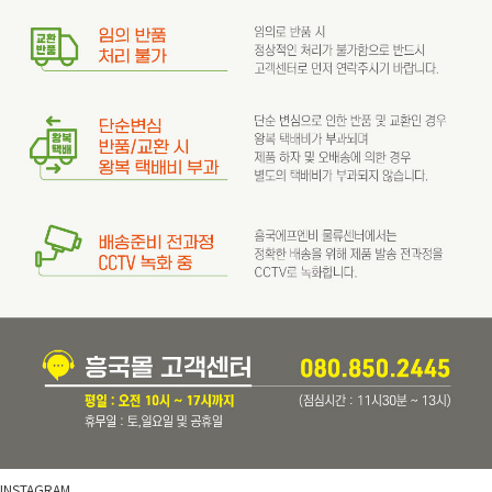
INSTAGRAM