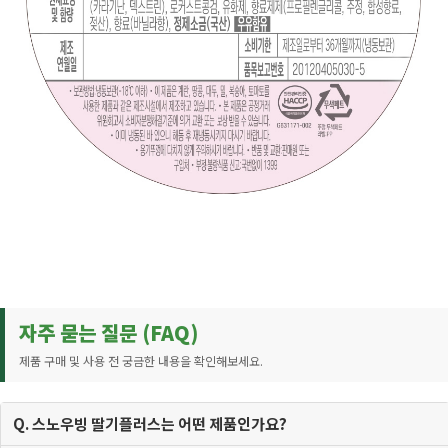
자주 묻는 질문 (FAQ)
제품 구매 및 사용 전 궁금한 내용을 확인해보세요.
Q. 스노우빙 딸기플러스는 어떤 제품인가요?