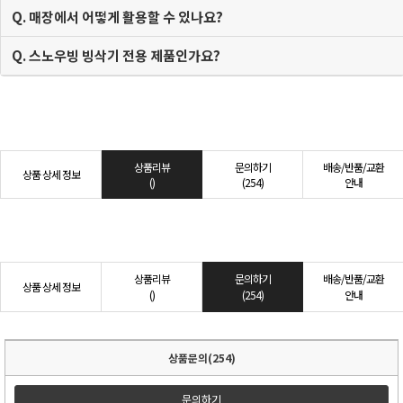
Q. 매장에서 어떻게 활용할 수 있나요?
Q. 스노우빙 빙삭기 전용 제품인가요?
상품리뷰
문의하기
배송/반품/교환
상품 상세 정보
()
(254)
안내
상품리뷰
문의하기
배송/반품/교환
상품 상세 정보
()
(254)
안내
상품문의(254)
문의하기