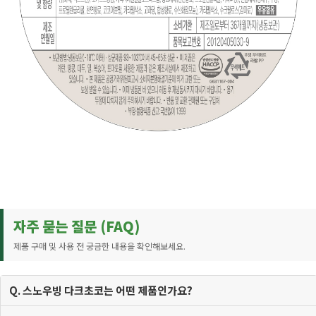
자주 묻는 질문 (FAQ)
제품 구매 및 사용 전 궁금한 내용을 확인해보세요.
Q. 스노우빙 다크초코는 어떤 제품인가요?