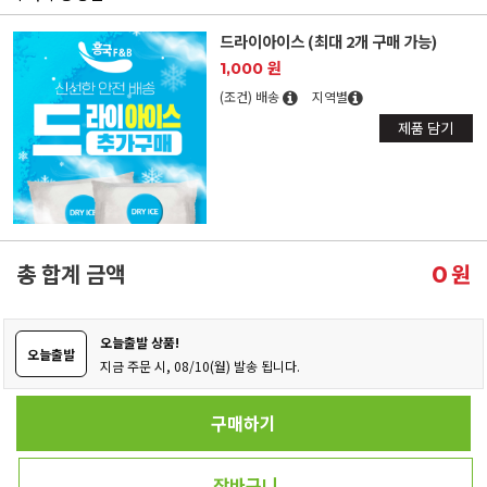
드라이아이스 (최대 2개 구매 가능)
1,000 원
(조건) 배송
지역별
제품 담기
총 합계 금액
원
0
오늘출발 상품!
오늘출발
지금 주문 시, 08/10(월) 발송 됩니다.
구매하기
장바구니