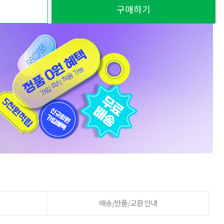
구매하기
배송/반품/교환 안내