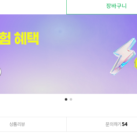
장바구니
상품리뷰
문의하기
54