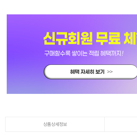
상품상세정보