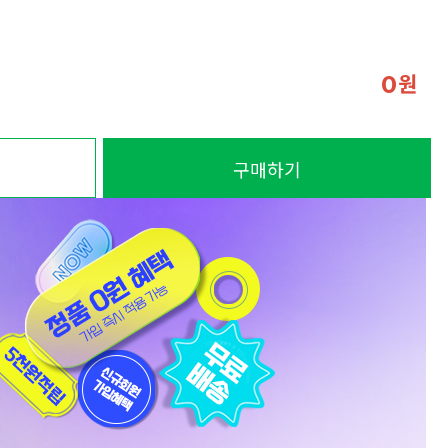
원
0
구매하기