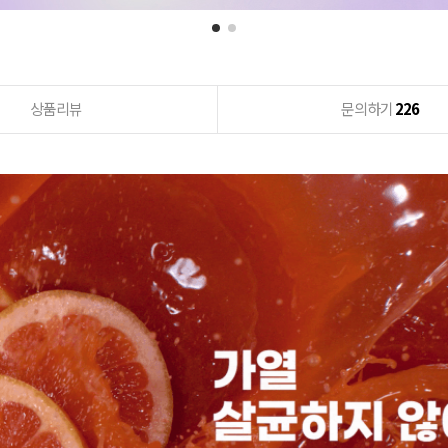
상품리뷰
문의하기
226