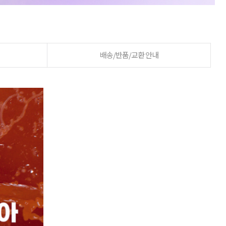
배송/반품/교환 안내