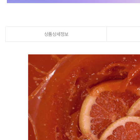
상품상세정보