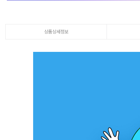
상품상세정보