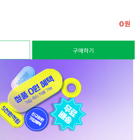
원
0
구매하기