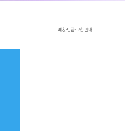
배송/반품/교환 안내