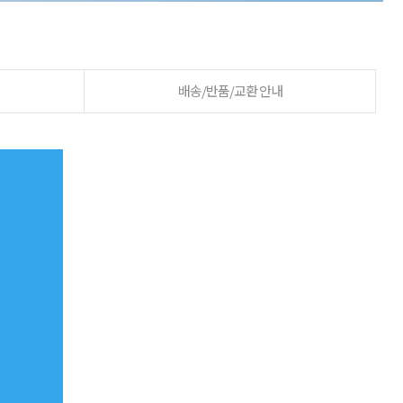
배송/반품/교환 안내