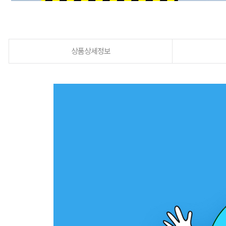
상품상세정보