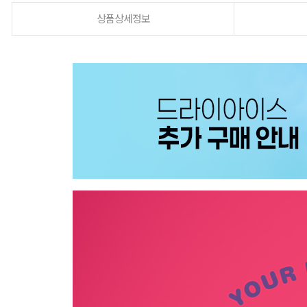
상품상세정보