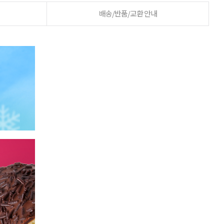
배송/반품/교환 안내