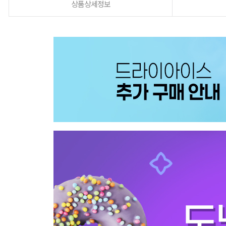
상품상세정보