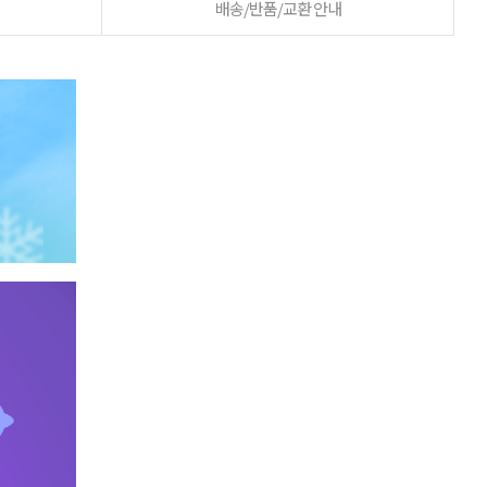
배송/반품/교환 안내