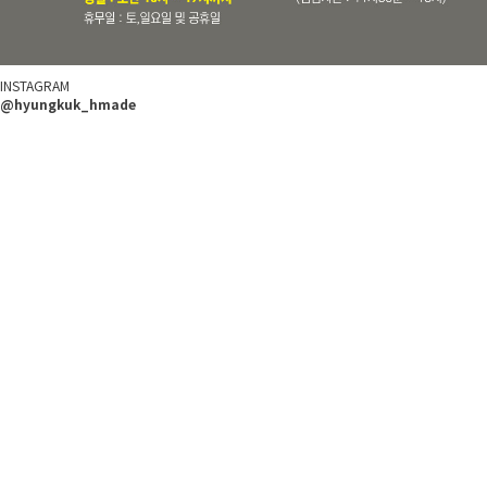
INSTAGRAM
@hyungkuk_hmade