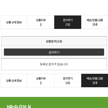
상품리뷰
문의하기
배송/반품/교환
상품 상세 정보
()
(18)
안내
상품문의(18)
문의하기
등록된 문의가 없습니다.
상품리뷰
문의하기
배송/반품/교환
상품 상세 정보
()
(18)
안내