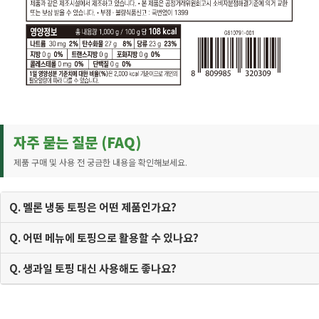
자주 묻는 질문 (FAQ)
제품 구매 및 사용 전 궁금한 내용을 확인해보세요.
Q. 멜론 냉동 토핑은 어떤 제품인가요?
Q. 어떤 메뉴에 토핑으로 활용할 수 있나요?
Q. 생과일 토핑 대신 사용해도 좋나요?