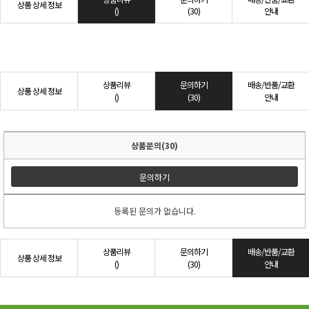
상품 상세 정보
()
(30)
안내
상품리뷰
문의하기
배송/반품/교환
상품 상세 정보
()
(30)
안내
상품문의(30)
문의하기
등록된 문의가 없습니다.
상품리뷰
문의하기
배송/반품/교환
상품 상세 정보
()
(30)
안내